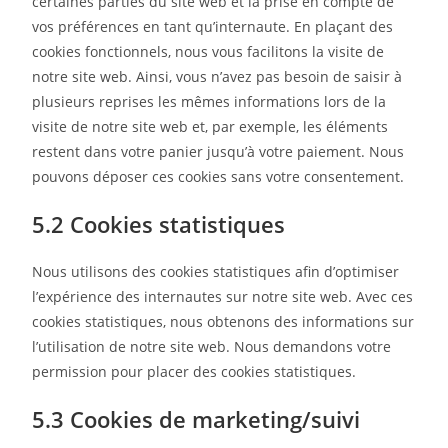
certaines parties du site web et la prise en compte de
vos préférences en tant qu’internaute. En plaçant des
cookies fonctionnels, nous vous facilitons la visite de
notre site web. Ainsi, vous n’avez pas besoin de saisir à
plusieurs reprises les mêmes informations lors de la
visite de notre site web et, par exemple, les éléments
restent dans votre panier jusqu’à votre paiement. Nous
pouvons déposer ces cookies sans votre consentement.
5.2 Cookies statistiques
Nous utilisons des cookies statistiques afin d’optimiser
l’expérience des internautes sur notre site web. Avec ces
cookies statistiques, nous obtenons des informations sur
l’utilisation de notre site web. Nous demandons votre
permission pour placer des cookies statistiques.
5.3 Cookies de marketing/suivi