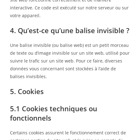
interactive. Ce code est exécuté sur notre serveur ou sur
votre appareil.
4. Qu’est-ce qu’une balise invisible ?
Une balise invisible (ou balise web) est un petit morceau
de texte ou d’image invisible sur un site web, utilisé pour
suivre le trafic sur un site web. Pour ce faire, diverses
données vous concernant sont stockées à l’aide de
balises invisibles.
5. Cookies
5.1 Cookies techniques ou
fonctionnels
Certains cookies assurent le fonctionnement correct de