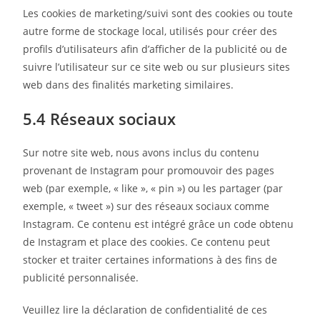
Les cookies de marketing/suivi sont des cookies ou toute
autre forme de stockage local, utilisés pour créer des
profils d’utilisateurs afin d’afficher de la publicité ou de
suivre l’utilisateur sur ce site web ou sur plusieurs sites
web dans des finalités marketing similaires.
5.4 Réseaux sociaux
Sur notre site web, nous avons inclus du contenu
provenant de Instagram pour promouvoir des pages
web (par exemple, « like », « pin ») ou les partager (par
exemple, « tweet ») sur des réseaux sociaux comme
Instagram. Ce contenu est intégré grâce un code obtenu
de Instagram et place des cookies. Ce contenu peut
stocker et traiter certaines informations à des fins de
publicité personnalisée.
Veuillez lire la déclaration de confidentialité de ces