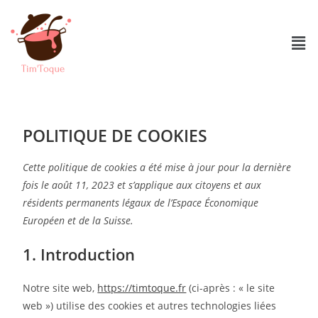
POLITIQUE DE COOKIES
Cette politique de cookies a été mise à jour pour la dernière
fois le août 11, 2023 et s’applique aux citoyens et aux
résidents permanents légaux de l’Espace Économique
Européen et de la Suisse.
1. Introduction
Notre site web,
https://timtoque.fr
(ci-après : « le site
web ») utilise des cookies et autres technologies liées