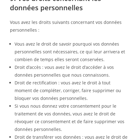
données personnelles
Vous avez les droits suivants concernant vos données
personnelles :
Vous avez le droit de savoir pourquoi vos données
personnelles sont nécessaires, ce qui leur arrivera et
combien de temps elles seront conservées.
Droit d’accès : vous avez le droit d’accéder à vos
données personnelles que nous connaissons.
Droit de rectification : vous avez le droit à tout
moment de compléter, corriger, faire supprimer ou
bloquer vos données personnelles.
Si vous nous donnez votre consentement pour le
traitement de vos données, vous avez le droit de
révoquer ce consentement et de faire supprimer vos
données personnelles.
Droit de transférer vos données : vous avez le droit de