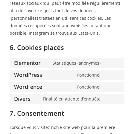
réseaux sociaux (qui peut être modifiée régulièrement)
afin de savoir ce qu’ils font de vos données
(personnelles) traitées en utilisant ces cookies. Les
données récupérées sont anonymisées autant que
possible. Instagram se trouve aux États-Unis.
6. Cookies placés
Elementor
Statistiques (anonymes)
WordPress
Fonctionnel
Wordfence
Fonctionnel
Divers
Finalité en attente d’enquête
7. Consentement
Lorsque vous visitez notre site web pour la première