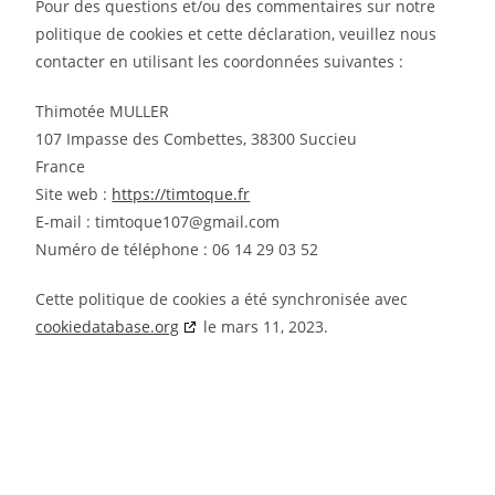
Pour des questions et/ou des commentaires sur notre
politique de cookies et cette déclaration, veuillez nous
contacter en utilisant les coordonnées suivantes :
Thimotée MULLER
107 Impasse des Combettes, 38300 Succieu
France
Site web :
https://timtoque.fr
E-mail :
timtoque107@
gmail.com
Numéro de téléphone : 06 14 29 03 52
Cette politique de cookies a été synchronisée avec
cookiedatabase.org
le mars 11, 2023.