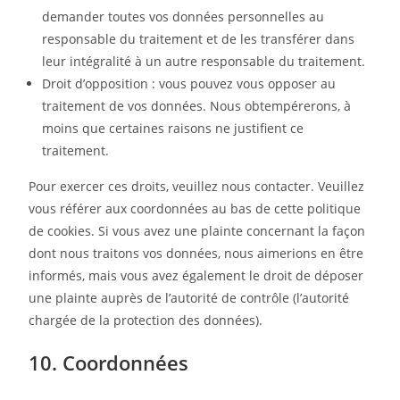
demander toutes vos données personnelles au
responsable du traitement et de les transférer dans
leur intégralité à un autre responsable du traitement.
Droit d’opposition : vous pouvez vous opposer au
traitement de vos données. Nous obtempérerons, à
moins que certaines raisons ne justifient ce
traitement.
Pour exercer ces droits, veuillez nous contacter. Veuillez
vous référer aux coordonnées au bas de cette politique
de cookies. Si vous avez une plainte concernant la façon
dont nous traitons vos données, nous aimerions en être
informés, mais vous avez également le droit de déposer
une plainte auprès de l’autorité de contrôle (l’autorité
chargée de la protection des données).
10. Coordonnées