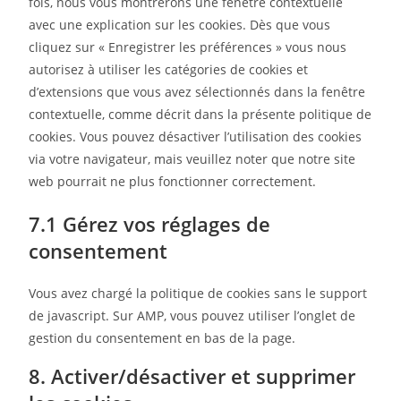
fois, nous vous montrerons une fenêtre contextuelle
avec une explication sur les cookies. Dès que vous
cliquez sur « Enregistrer les préférences » vous nous
autorisez à utiliser les catégories de cookies et
d’extensions que vous avez sélectionnés dans la fenêtre
contextuelle, comme décrit dans la présente politique de
cookies. Vous pouvez désactiver l’utilisation des cookies
via votre navigateur, mais veuillez noter que notre site
web pourrait ne plus fonctionner correctement.
7.1 Gérez vos réglages de
consentement
Vous avez chargé la politique de cookies sans le support
de javascript. Sur AMP, vous pouvez utiliser l’onglet de
gestion du consentement en bas de la page.
8. Activer/désactiver et supprimer