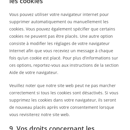
les cookies
Vous pouvez utiliser votre navigateur internet pour
supprimer automatiquement ou manuellement les
cookies. Vous pouvez également spécifier que certains
cookies ne peuvent pas être placés. Une autre option
consiste à modifier les réglages de votre navigateur
Internet afin que vous receviez un message à chaque
fois qu’un cookie est placé. Pour plus d’informations sur
ces options, reportez-vous aux instructions de la section
Aide de votre navigateur.
Veuillez noter que notre site web peut ne pas marcher
correctement si tous les cookies sont désactivés. Si vous
supprimez les cookies dans votre navigateur, ils seront
de nouveau placés après votre consentement lorsque
vous revisiterez notre site web.
9. Vos droits concernant les