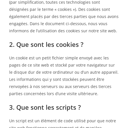
(par simplification, toutes ces technologies sont
désignées par le terme « cookies »). Des cookies sont
également placés par des tierces parties que nous avons
engagées. Dans le document ci-dessous, nous vous
informons de l’utilisation des cookies sur notre site web.
2. Que sont les cookies ?
Un cookie est un petit fichier simple envoyé avec les
pages de ce site web et stocké par votre navigateur sur
le disque dur de votre ordinateur ou d’un autre appareil.
Les informations qui y sont stockées peuvent être
renvoyées à nos serveurs ou aux serveurs des tierces
parties concernées lors d’une visite ultérieure.
3. Que sont les scripts ?
Un script est un élément de code utilisé pour que notre
site web fonctionne correctement et de manière